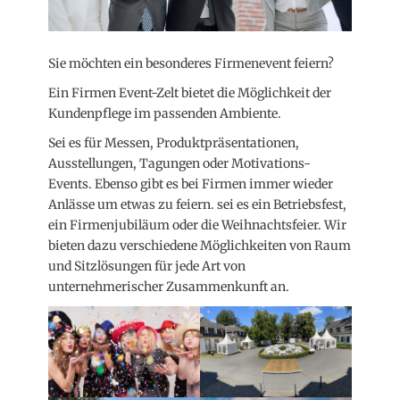
Sie möchten ein besonderes Firmenevent feiern?
Ein Firmen Event-Zelt bietet die Möglichkeit der
Kundenpflege im passenden Ambiente.
Sei es für Messen, Produktpräsentationen,
Ausstellungen, Tagungen oder Motivations-
Events. Ebenso gibt es bei Firmen immer wieder
Anlässe um etwas zu feiern. sei es ein Betriebsfest,
ein Firmenjubiläum oder die Weihnachtsfeier. Wir
bieten dazu verschiedene Möglichkeiten von Raum
und Sitzlösungen für jede Art von
unternehmerischer Zusammenkunft an.